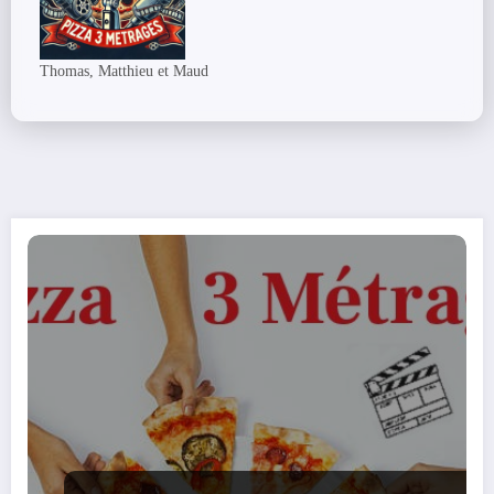
Thomas, Matthieu et Maud