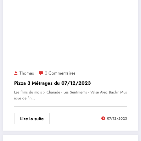
Thomas
0 Commentaires
Pizza 3 Métrages du 07/12/2023
Les films du mois :- Charade - Les Sentiments - Valse Avec Bachir Mus
ique de fin…
Lire la suite
07/12/2023