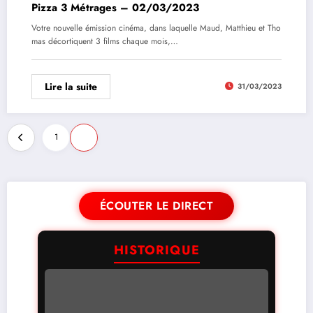
Pizza 3 Métrages – 02/03/2023
Votre nouvelle émission cinéma, dans laquelle Maud, Matthieu et Tho
mas décortiquent 3 films chaque mois,…
Lire la suite
31/03/2023
1
2
ÉCOUTER LE DIRECT
HISTORIQUE