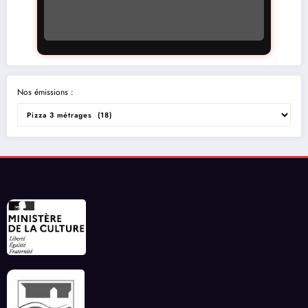
Nos émissions :