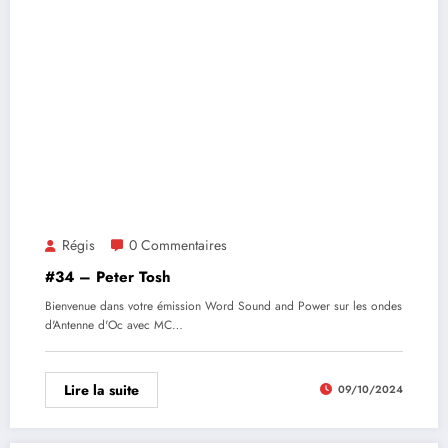
Régis
0 Commentaires
#34 – Peter Tosh
Bienvenue dans votre émission Word Sound and Power sur les ondes
d'Antenne d'Oc avec MC…
Lire la suite
09/10/2024