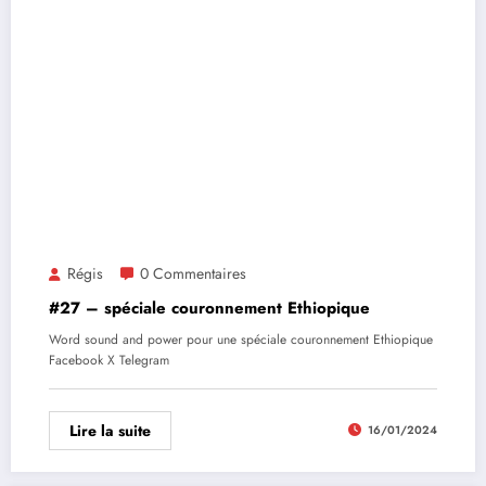
Régis
0 Commentaires
#27 – spéciale couronnement Ethiopique
Word sound and power pour une spéciale couronnement Ethiopique
Facebook X Telegram
Lire la suite
16/01/2024