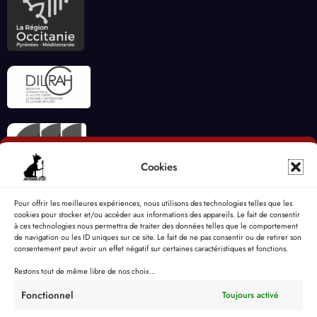
Cookies
Pour offrir les meilleures expériences, nous utilisons des technologies telles que les
cookies pour stocker et/ou accéder aux informations des appareils. Le fait de consentir
à ces technologies nous permettra de traiter des données telles que le comportement
de navigation ou les ID uniques sur ce site. Le fait de ne pas consentir ou de retirer son
consentement peut avoir un effet négatif sur certaines caractéristiques et fonctions.
Restons tout de même libre de nos choix...
Fonctionnel
Toujours activé