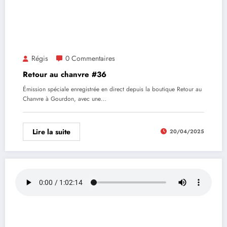
Régis
0 Commentaires
Retour au chanvre #36
Émission spéciale enregistrée en direct depuis la boutique Retour au
Chanvre à Gourdon, avec une…
Lire la suite
20/04/2025