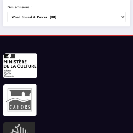
Nos émissions :