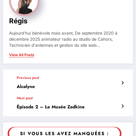
Régis
Aujourd’hui bénévole mais avant, De septembre 2020 à
décembre 2025 animateur radio au studio de Cahors,
Technicien d'antennes et gestion du site web...
View All Posts
Previous post
Alcalyne
Next post
Épisode 2 – Le Musée Zadkine
SI VOUS LES AVEZ MANQUÉES :