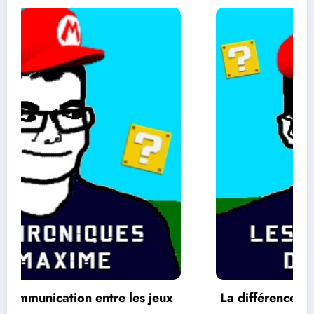
La différence entre les jeux 2 D et 3 D