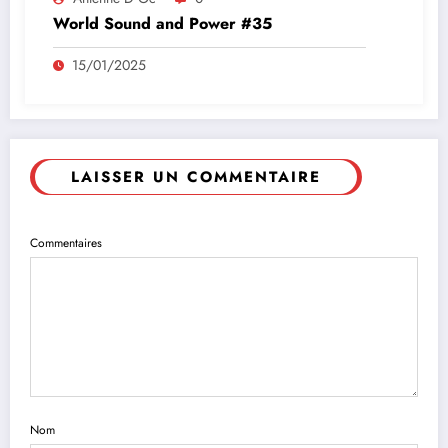
World Sound and Power #35
15/01/2025
LAISSER UN COMMENTAIRE
Commentaires
Nom