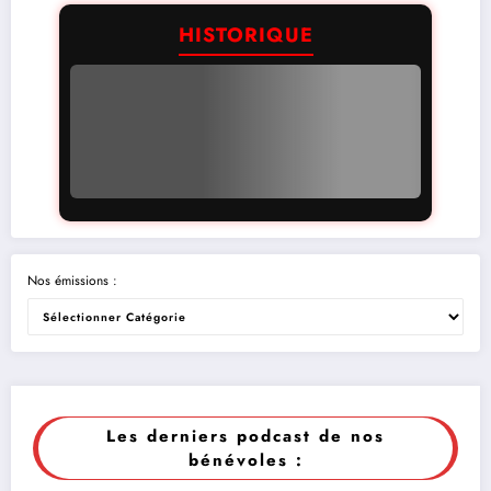
HISTORIQUE
Nos émissions :
Les derniers podcast de nos
bénévoles :