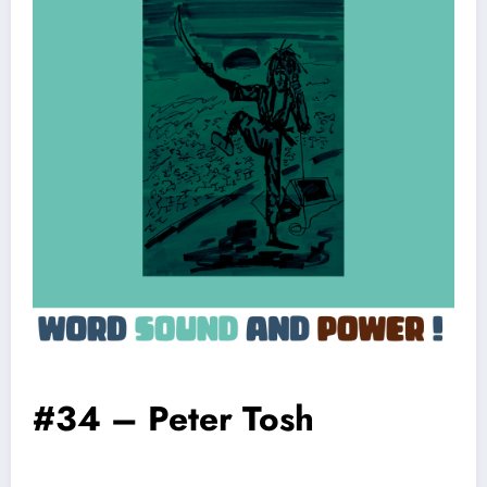
#34 – Peter Tosh