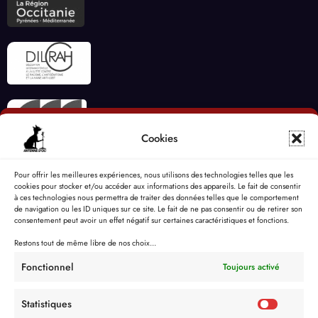
Cookies
Pour offrir les meilleures expériences, nous utilisons des technologies telles que les
cookies pour stocker et/ou accéder aux informations des appareils. Le fait de consentir
à ces technologies nous permettra de traiter des données telles que le comportement
de navigation ou les ID uniques sur ce site. Le fait de ne pas consentir ou de retirer son
consentement peut avoir un effet négatif sur certaines caractéristiques et fonctions.
Restons tout de même libre de nos choix...
Fonctionnel
Toujours activé
Statistiques