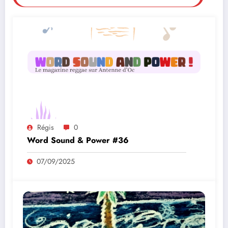
Régis
0
Word Sound & Power #36
07/09/2025