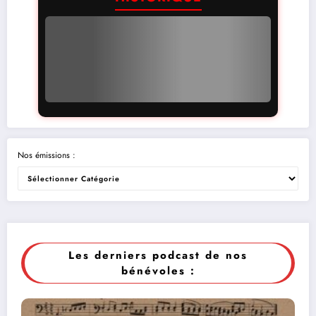
Nos émissions :
Les derniers podcast de nos
bénévoles :