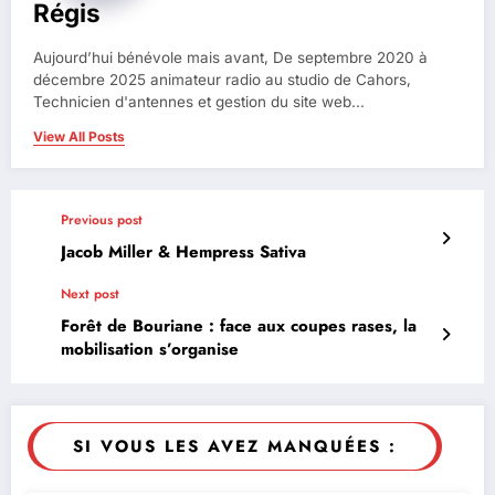
Régis
Aujourd’hui bénévole mais avant, De septembre 2020 à
décembre 2025 animateur radio au studio de Cahors,
Technicien d'antennes et gestion du site web...
View All Posts
Previous post
Jacob Miller & Hempress Sativa
Next post
Forêt de Bouriane : face aux coupes rases, la
mobilisation s’organise
SI VOUS LES AVEZ MANQUÉES :