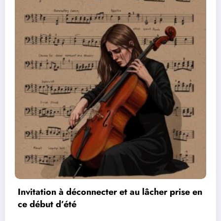
cher prise en
Les réseaux de communication ent
vidéos