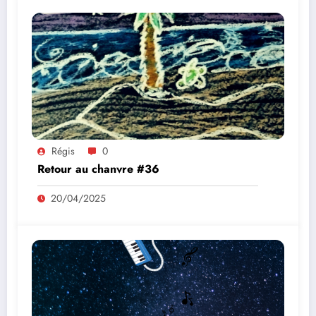
Régis
0
Retour au chanvre #36
20/04/2025