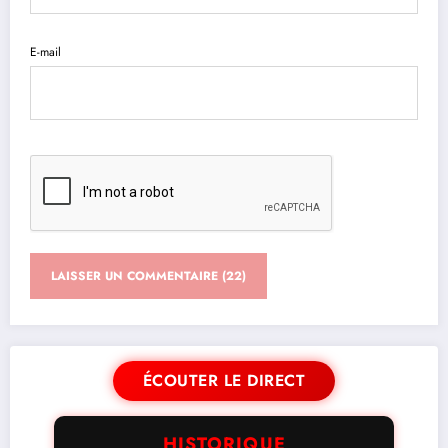
E-mail
ÉCOUTER LE DIRECT
HISTORIQUE