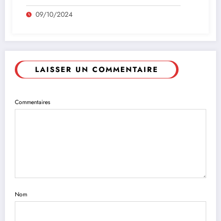
09/10/2024
LAISSER UN COMMENTAIRE
Commentaires
Nom