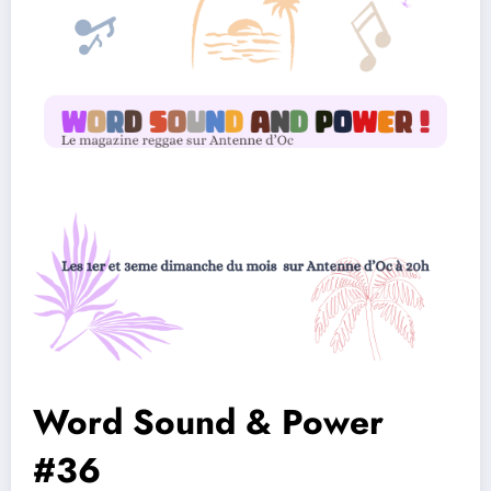
Word Sound & Power
#36