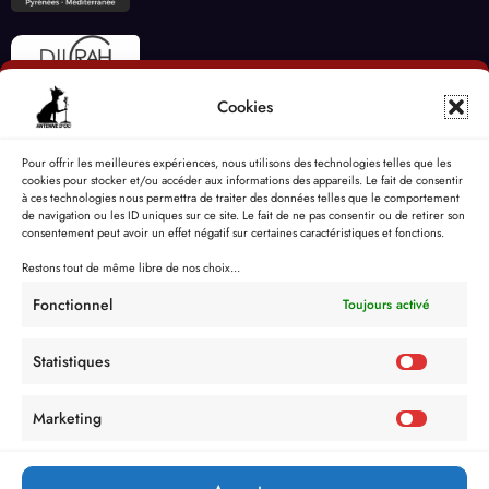
Cookies
Pour offrir les meilleures expériences, nous utilisons des technologies telles que les
cookies pour stocker et/ou accéder aux informations des appareils. Le fait de consentir
à ces technologies nous permettra de traiter des données telles que le comportement
de navigation ou les ID uniques sur ce site. Le fait de ne pas consentir ou de retirer son
consentement peut avoir un effet négatif sur certaines caractéristiques et fonctions.
Restons tout de même libre de nos choix...
Fonctionnel
Toujours activé
Statistiques
Marketing