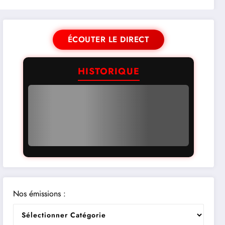
ÉCOUTER LE DIRECT
HISTORIQUE
Nos émissions :