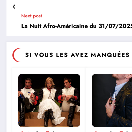
Next post
La Nuit Afro-Américaine du 31/07/202
SI VOUS LES AVEZ MANQUÉES 