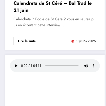
Calendreta de St Céré – Bal Trad le
21 juin
Calendreta ? Ecole de St Céré ? vous en saurez pl
us en écoutant cette interview…
Lire la suite
13/06/2025