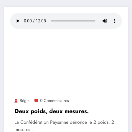
Régis
0 Commentaires
Deux poids, deux mesures.
La Confédération Paysanne dénonce le 2 poids, 2
mesures...