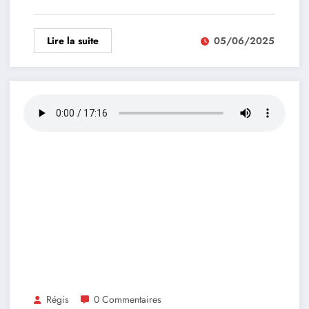
Lire la suite
05/06/2025
Régis
0 Commentaires