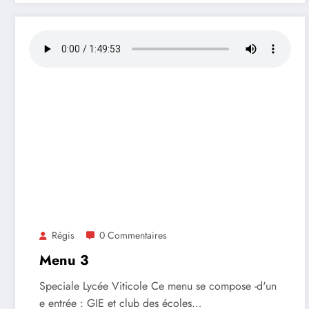
Régis
0 Commentaires
Menu 3
Speciale Lycée Viticole Ce menu se compose -d'un
e entrée : GIE et club des écoles…