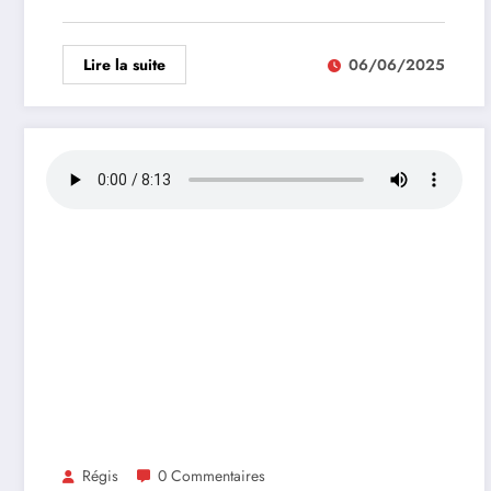
Lire la suite
06/06/2025
Régis
0 Commentaires