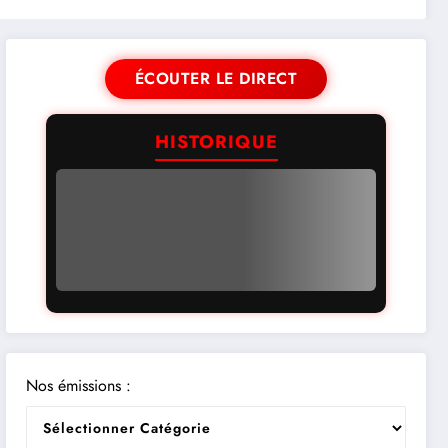
ÉCOUTER LE DIRECT
HISTORIQUE
Nos émissions :