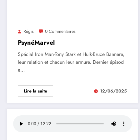
Régis
0 Commentaires
PsynéMarvel
Spécial Iron Man-Tony Stark et Hulk-Bruce Bannere,
leur relation et chacun leur armure. Dernier épisod
e…
Lire la suite
12/06/2025