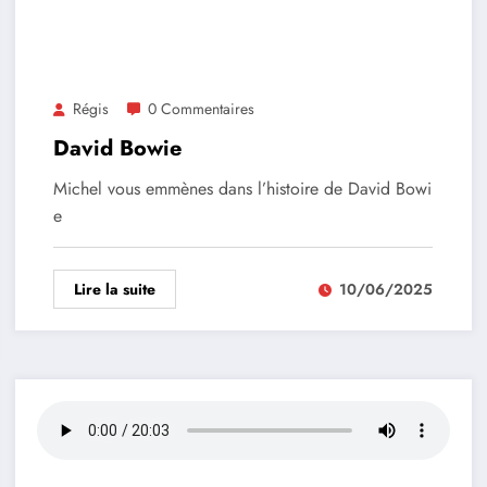
Régis
0 Commentaires
David Bowie
Michel vous emmènes dans l’histoire de David Bowi
e
Lire la suite
10/06/2025