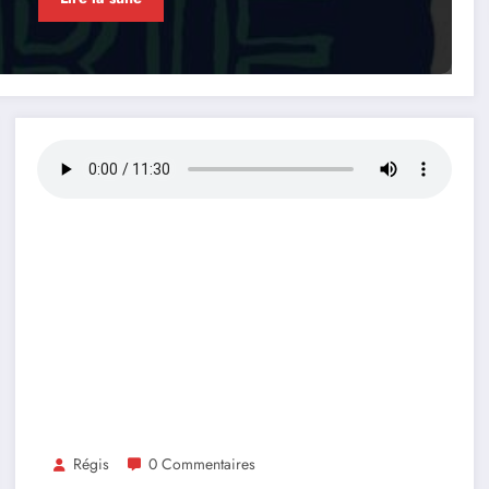
Régis
0 Commentaires