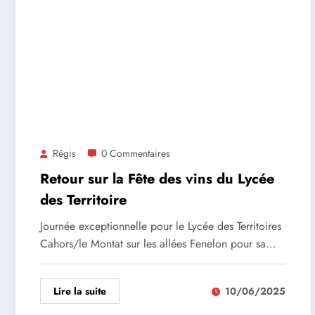
Régis
0 Commentaires
Retour sur la Fête des vins du Lycée
des Territoire
Journée exceptionnelle pour le Lycée des Territoires
Cahors/le Montat sur les allées Fenelon pour sa…
Lire la suite
10/06/2025