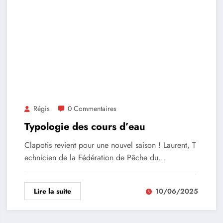
Régis
0 Commentaires
Typologie des cours d’eau
Clapotis revient pour une nouvel saison ! Laurent, T
echnicien de la Fédération de Pêche du…
Lire la suite
10/06/2025