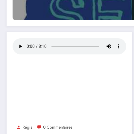
Régis
0 Commentaires