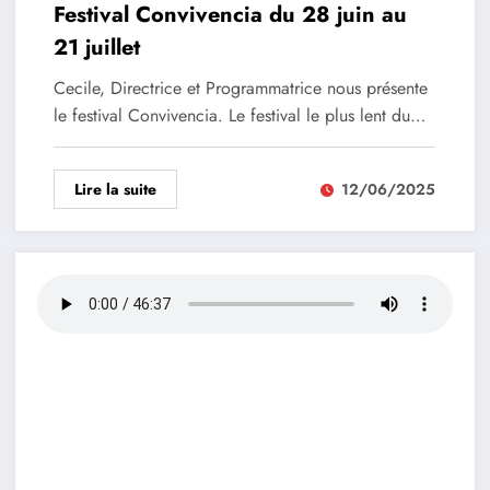
Festival Convivencia du 28 juin au
21 juillet
Cecile, Directrice et Programmatrice nous présente
le festival Convivencia. Le festival le plus lent du…
Lire la suite
12/06/2025