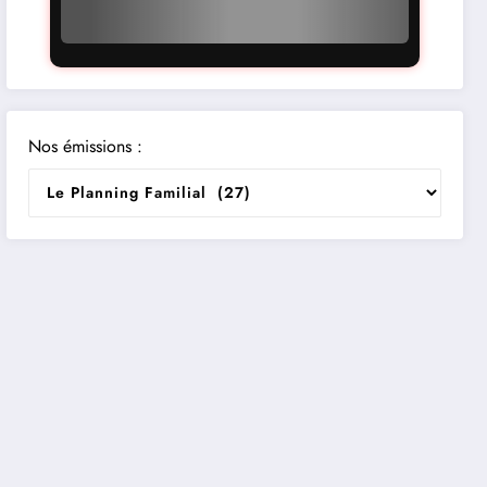
Nos émissions :