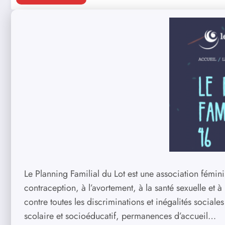
Le Planning Familial du Lot est une association fémini
contraception, à l’avortement, à la santé sexuelle et 
contre toutes les discriminations et inégalités social
scolaire et socioéducatif, permanences d’accueil…