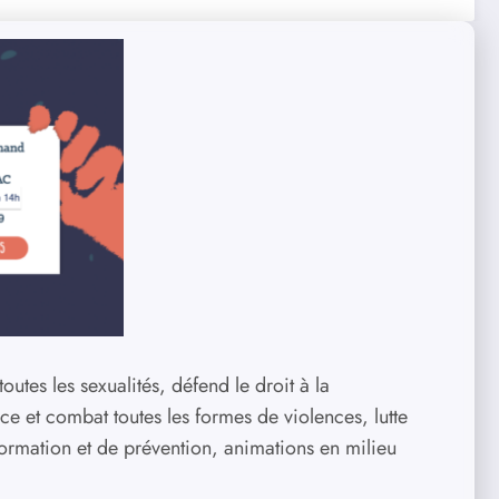
utes les sexualités, défend le droit à la
ce et combat toutes les formes de violences, lutte
nformation et de prévention, animations en milieu