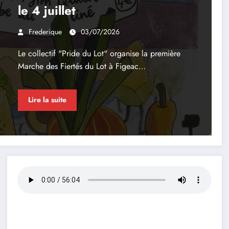
le 4 juillet
Frederique
03/07/2026
Le collectif "Pride du Lot" organise la première
Marche des Fiertés du Lot à Figeac…
Lire la suite