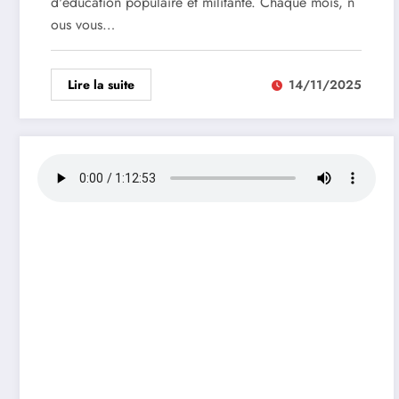
d'éducation populaire et militante. Chaque mois, n
ous vous…
Lire la suite
14/11/2025