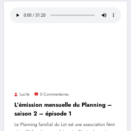
Lucile
0 Commentaires
L’émission mensuelle du Planning –
saison 2 – épisode 1
Le Planning familial du Lot est une association fémi