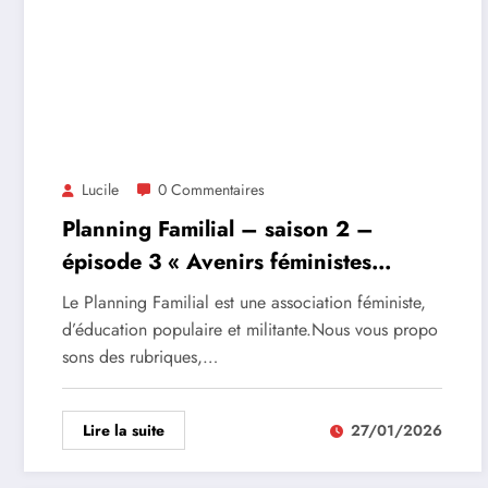
Lucile
0 Commentaires
Planning Familial – saison 2 –
épisode 3 « Avenirs féministes
souhaitables »
Le Planning Familial est une association féministe,
d’éducation populaire et militante.Nous vous propo
sons des rubriques,…
Lire la suite
27/01/2026