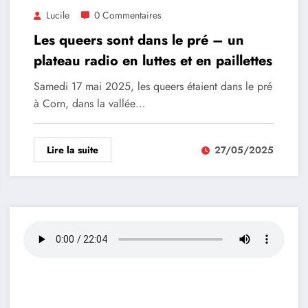
Lucile
0 Commentaires
Les queers sont dans le pré – un
plateau radio en luttes et en paillettes
Samedi 17 mai 2025, les queers étaient dans le pré
à Corn, dans la vallée…
Lire la suite
27/05/2025