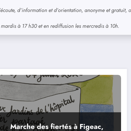
coute, d’information et d’orientation, anonyme et gratuit, o
mardis à 17 h30 et en rediffusion les mercredis à 10h.
Marche des fiertés à Figeac,