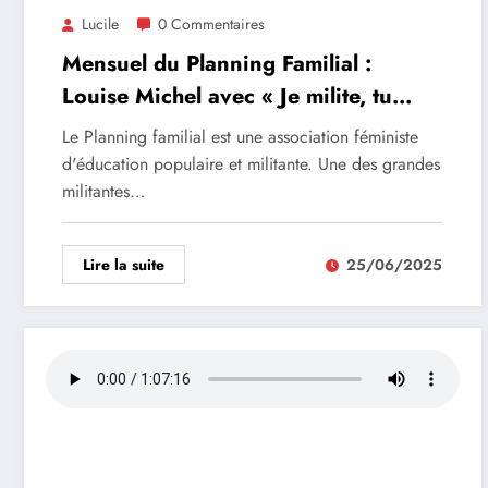
Lucile
0 Commentaires
Mensuel du Planning Familial :
Louise Michel avec « Je milite, tu
milites… »
Le Planning familial est une association féministe
d'éducation populaire et militante. Une des grandes
militantes…
Lire la suite
25/06/2025