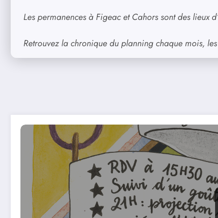
Les permanences à Figeac et Cahors sont des lieux d’é
Retrouvez la chronique du planning chaque mois, les 