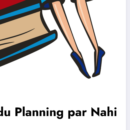
du Planning par Nahi