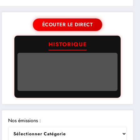
ÉCOUTER LE DIRECT
HISTORIQUE
Nos émissions :