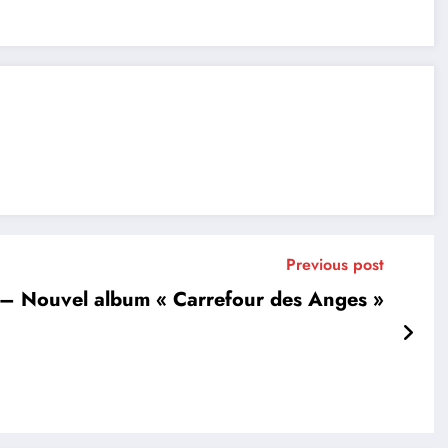
Previous post
 – Nouvel album « Carrefour des Anges »