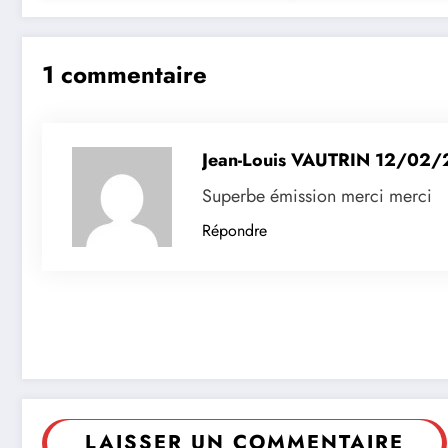
1 commentaire
Jean-Louis VAUTRIN
12/02/
Superbe émission merci merci
Répondre
LAISSER UN COMMENTAIRE