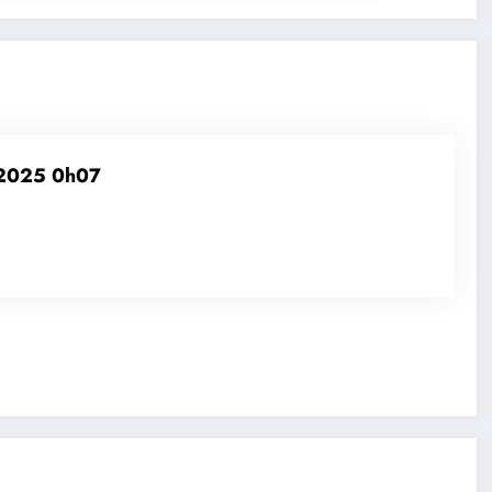
2025 0h07