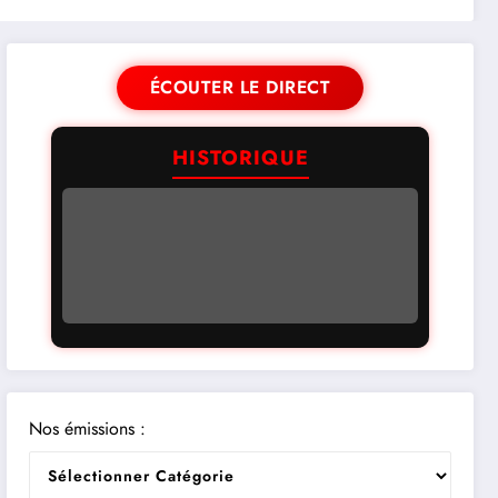
ÉCOUTER LE DIRECT
HISTORIQUE
Nos émissions :