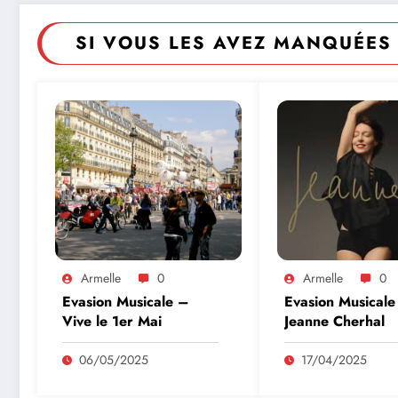
SI VOUS LES AVEZ MANQUÉES 
Armelle
0
Armelle
0
Evasion Musicale –
Evasion Musicale
Vive le 1er Mai
Jeanne Cherhal
06/05/2025
17/04/2025