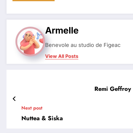
Armelle
Benevole au studio de Figeac
View All Posts
Remi Geffroy
Next post
Nuttea & Siska