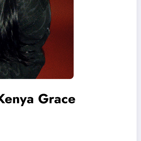
 Kenya Grace