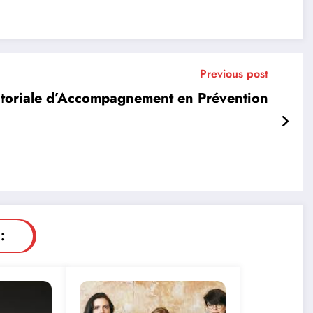
Previous post
itoriale d’Accompagnement en Prévention
: