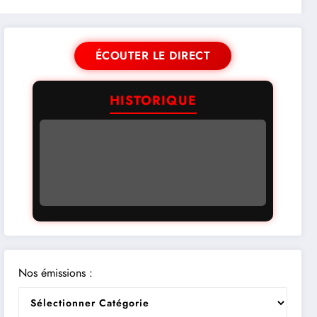
ÉCOUTER LE DIRECT
HISTORIQUE
Nos émissions :