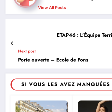
View All Posts
ETAP46 : L’Équipe Terr
Next post
Porte ouverte – Ecole de Fons
SI VOUS LES AVEZ MANQUÉES 