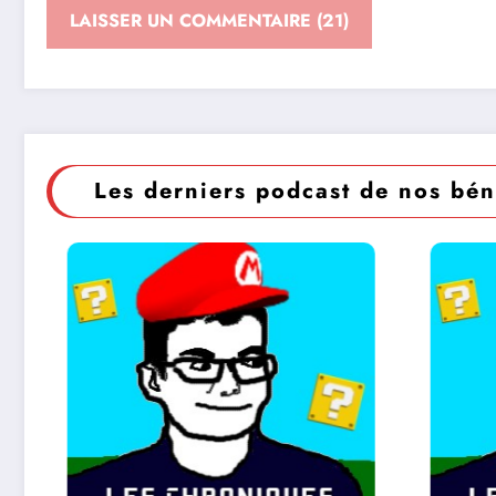
Les derniers podcast de nos bén