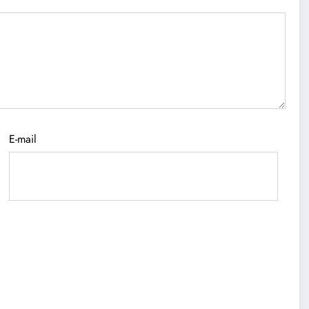
E-mail