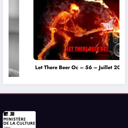
Let There Beer Oc – 56 – Juillet 2026