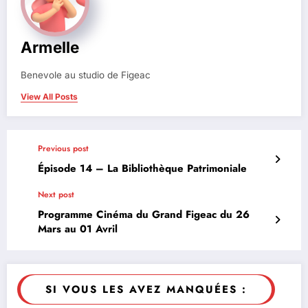
Armelle
Benevole au studio de Figeac
View All Posts
Previous post
Épisode 14 – La Bibliothèque Patrimoniale
Next post
Programme Cinéma du Grand Figeac du 26
Mars au 01 Avril
SI VOUS LES AVEZ MANQUÉES :