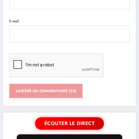
E-mail
ÉCOUTER LE DIRECT