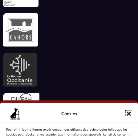
Cookies
Pour offrir les meilleures expériences, nous utilisons des technologies telles que les
cookies pour stocker et/ou accéder aux informations des appareils. Le fait de consentir