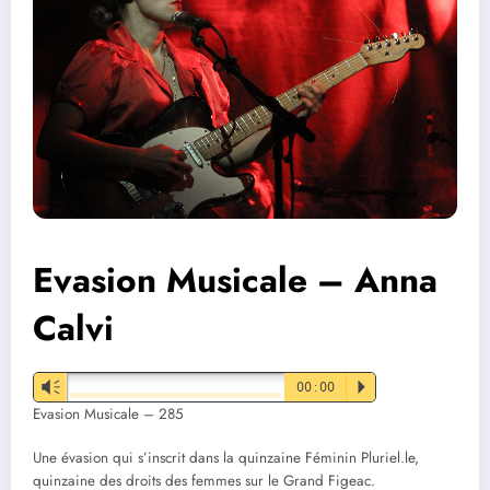
Evasion Musicale – Anna
Calvi
Vm
00:00
P
Evasion Musicale – 285
Une évasion qui s’inscrit dans la quinzaine Féminin Pluriel.le,
quinzaine des droits des femmes sur le Grand Figeac.