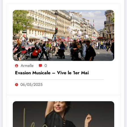
Armelle
0
Evasion Musicale – Vive le 1er Mai
06/05/2025