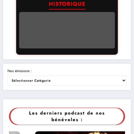
HISTORIQUE
Nos émissions :
Les derniers podcast de nos
bénévoles :