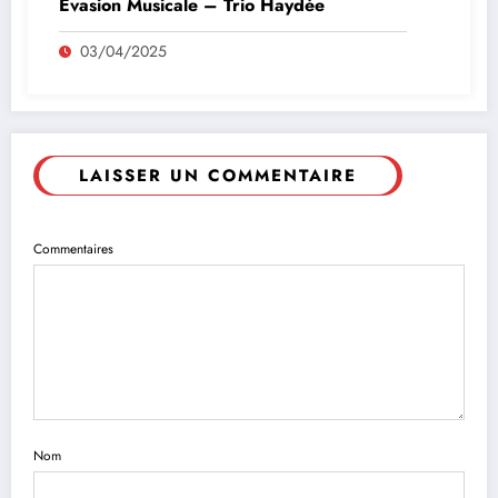
Evasion Musicale – Trio Haydée
03/04/2025
LAISSER UN COMMENTAIRE
Commentaires
Nom