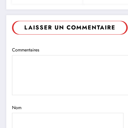
LAISSER UN COMMENTAIRE
Commentaires
Nom