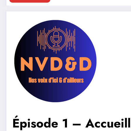
Épisode 1 – Accueill