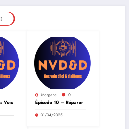
:
Morgane
0
s Voix
Épisode 10 – Réparer
01/04/2025