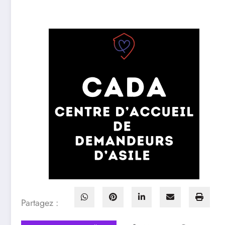
Partagez :