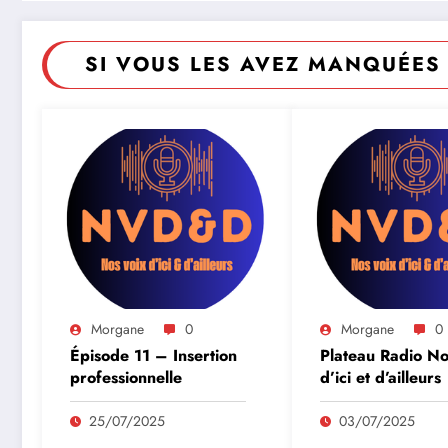
SI VOUS LES AVEZ MANQUÉES 
Morgane
0
Morgane
0
Épisode 11 – Insertion
Plateau Radio No
professionnelle
d’ici et d’ailleurs
25/07/2025
03/07/2025