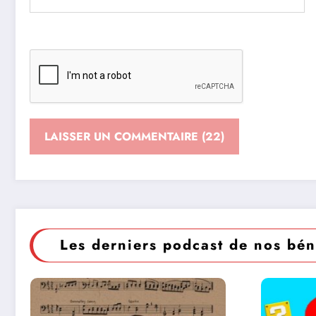
Les derniers podcast de nos bén