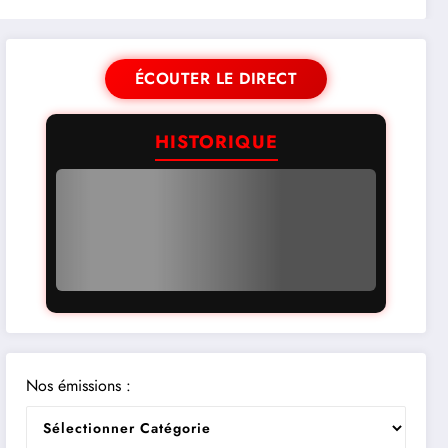
ÉCOUTER LE DIRECT
HISTORIQUE
Nos émissions :