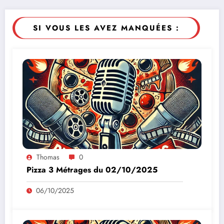
SI VOUS LES AVEZ MANQUÉES :
Thomas
0
Pizza 3 Métrages du 02/10/2025
06/10/2025