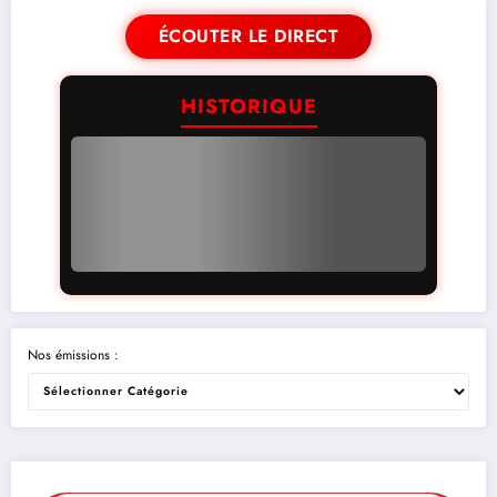
ÉCOUTER LE DIRECT
HISTORIQUE
Nos émissions :