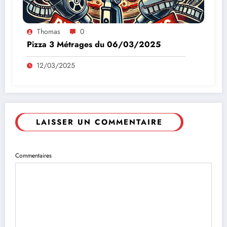
Thomas
0
Pizza 3 Métrages du 06/03/2025
12/03/2025
LAISSER UN COMMENTAIRE
Commentaires