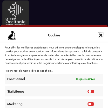
Cookies
Pour offrir les meilleures expériences, nous utilisons des technologies telles que les
cookies pour stocker et/ou accéder aux informations des appareils. Le fait de consentir
à ces technologies nous permettra de traiter des données telles que le comportement
de navigation ou les ID uniques sur ce site. Le fait de ne pas consentir ou de retirer son
consentement peut avoir un effet négatif sur certaines caractéristiques et fonctions.
Restons tout de même libre de nos choix...
Fonctionnel
Toujours activé
Statistiques
Marketing