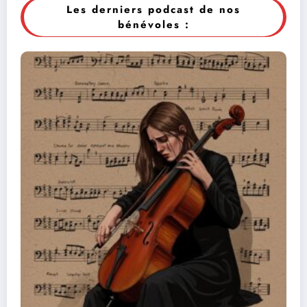
Les derniers podcast de nos
bénévoles :