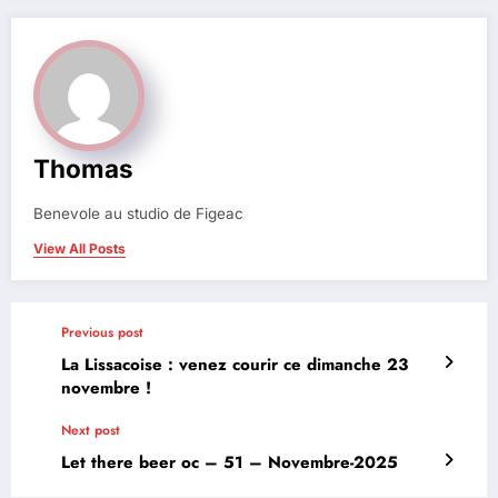
Thomas
Benevole au studio de Figeac
View All Posts
Previous post
La Lissacoise : venez courir ce dimanche 23
novembre !
Next post
Let there beer oc – 51 – Novembre-2025