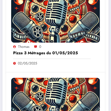
Thomas
0
Pizza 3 Métrages du 01/05/2025
02/05/2025