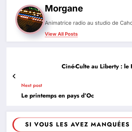
Morgane
Animatrice radio au studio de Cah
View All Posts
Ciné-Culte au Liberty : l
Next post
Le printemps en pays d’Oc
SI VOUS LES AVEZ MANQUÉES 