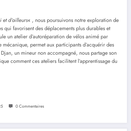
 et d’ailleurs
« , nous poursuivons notre exploration de
les qui favorisent des déplacements plus durables et
ule un atelier d’autoréparation de vélos animé par
de mécanique, permet aux participants d’acquérir des
. Djan, un mineur non accompagné, nous partage son
que comment ces ateliers facilitent l’apprentissage du
25
0 Commentaires