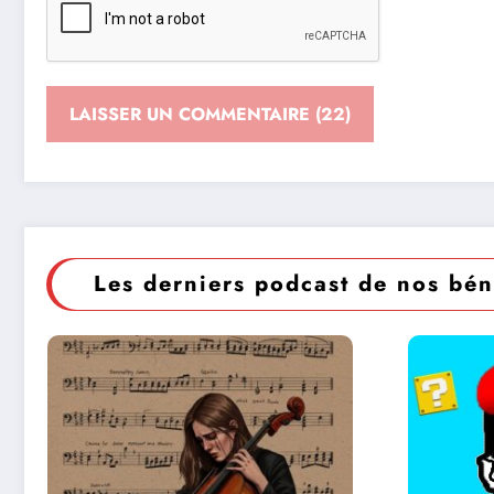
Les derniers podcast de nos bén