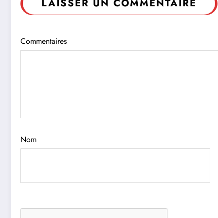
LAISSER UN COMMENTAIRE
Commentaires
Nom