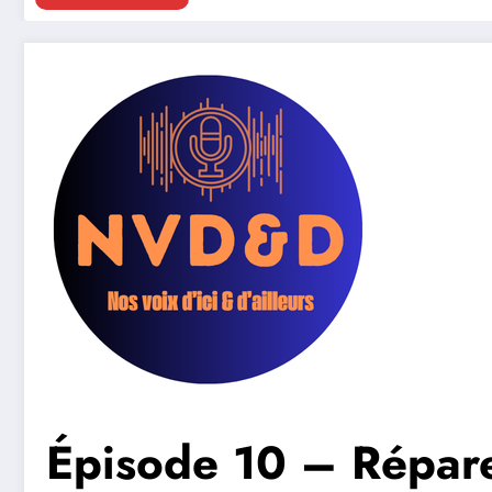
Épisode 10 – Répar