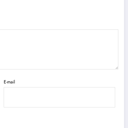
E-mail