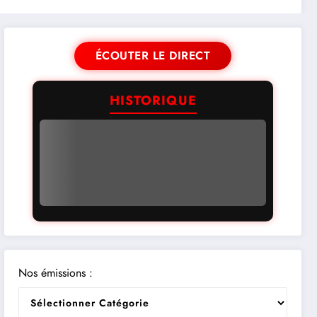
ÉCOUTER LE DIRECT
HISTORIQUE
Nos émissions :