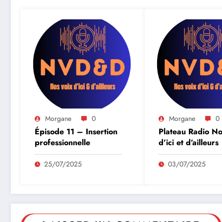
Morgane
0
Morgane
0
Épisode 11 – Insertion
Plateau Radio No
professionnelle
d’ici et d’ailleurs
25/07/2025
03/07/2025