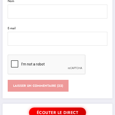
Nom
E-mail
ÉCOUTER LE DIRECT