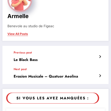
Armelle
Benevole au studio de Figeac
View All Posts
Previous post
Le Black Bass
Next post
Evasion Musicale – Quatuor Aeolina
SI VOUS LES AVEZ MANQUÉES :