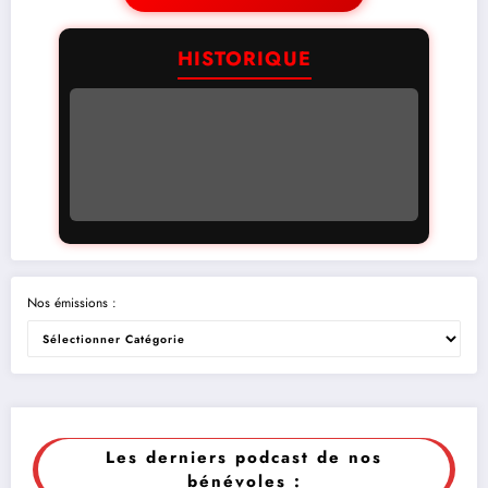
HISTORIQUE
Nos émissions :
Les derniers podcast de nos
bénévoles :