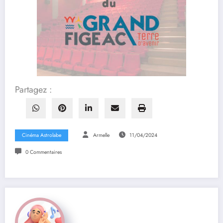
Partagez :
Cinéma Astrolabe
Armelle
11/04/2024
0 Commentaires