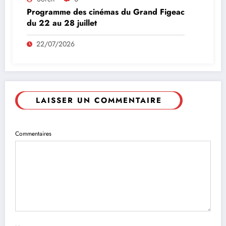
Programme des cinémas du Grand Figeac
du 22 au 28 juillet
22/07/2026
LAISSER UN COMMENTAIRE
Commentaires