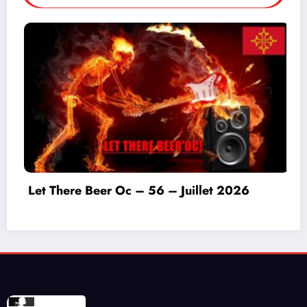
Invitation à déconnecter et au lâcher prise en