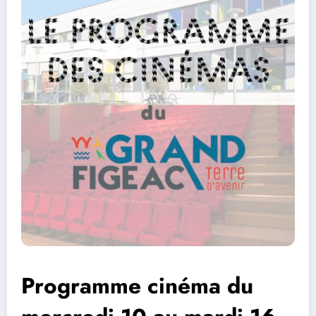
Programme cinéma du