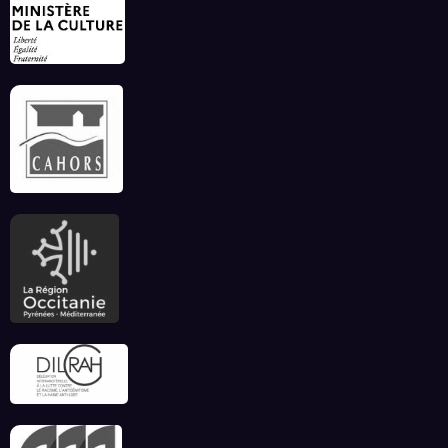
ce début d’été