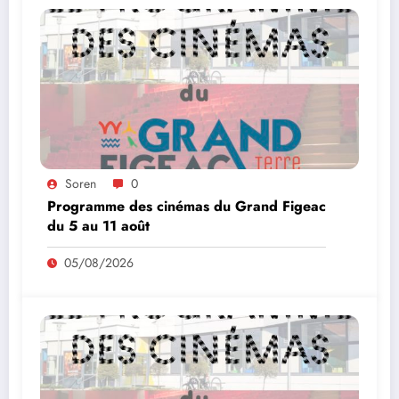
Soren
0
Programme des cinémas du Grand Figeac
du 5 au 11 août
05/08/2026