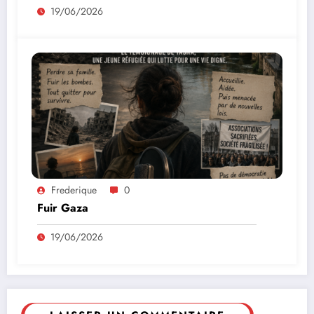
19/06/2026
Frederique
0
Fuir Gaza
19/06/2026