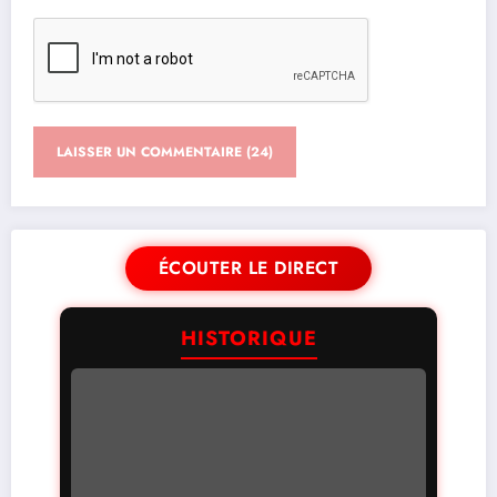
ÉCOUTER LE DIRECT
HISTORIQUE