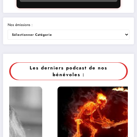
Nos émissions :
Les derniers podcast de nos
bénévoles :