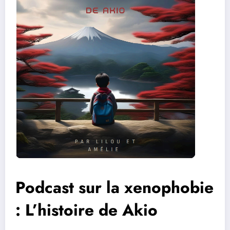
Podcast sur la xenophobie
: L’histoire de Akio