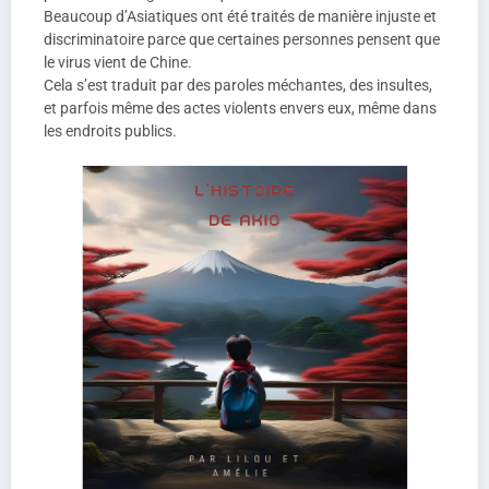
Beaucoup d’Asiatiques ont été traités de manière injuste et
discriminatoire parce que certaines personnes pensent que
le virus vient de Chine.
Cela s’est traduit par des paroles méchantes, des insultes,
et parfois même des actes violents envers eux, même dans
les endroits publics.