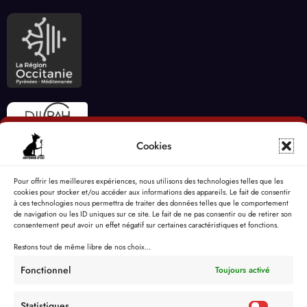
Cookies
Pour offrir les meilleures expériences, nous utilisons des technologies telles que les
cookies pour stocker et/ou accéder aux informations des appareils. Le fait de consentir
à ces technologies nous permettra de traiter des données telles que le comportement
de navigation ou les ID uniques sur ce site. Le fait de ne pas consentir ou de retirer son
consentement peut avoir un effet négatif sur certaines caractéristiques et fonctions.
Restons tout de même libre de nos choix...
Fonctionnel
Toujours activé
Statistiques