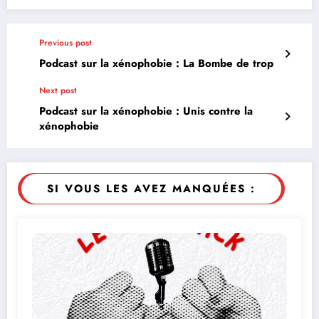
Previous post
Podcast sur la xénophobie : La Bombe de trop
Next post
Podcast sur la xénophobie : Unis contre la
xénophobie
SI VOUS LES AVEZ MANQUÉES :