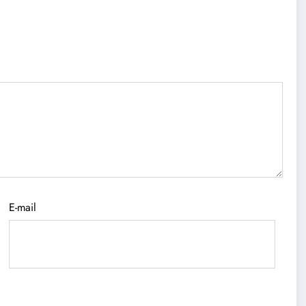
E-mail