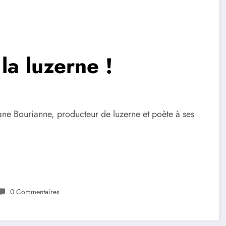
la luzerne !
ne Bourianne, producteur de luzerne et poète à ses
0 Commentaires