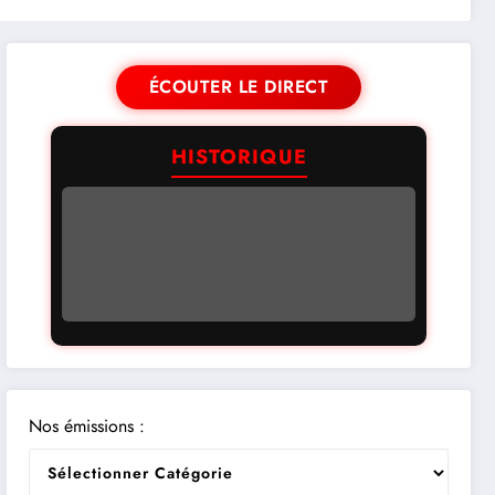
ÉCOUTER LE DIRECT
HISTORIQUE
Nos émissions :