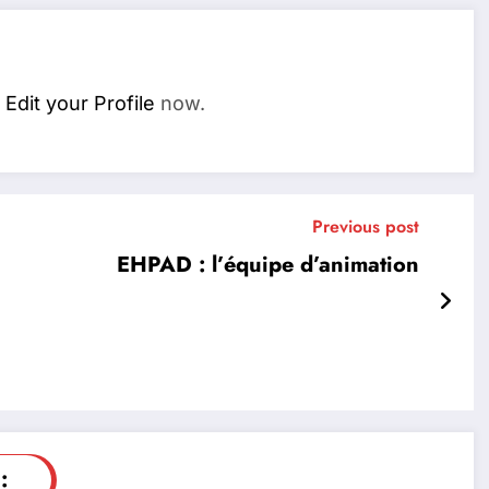
.
Edit your Profile
now.
Previous post
EHPAD : l’équipe d’animation
: