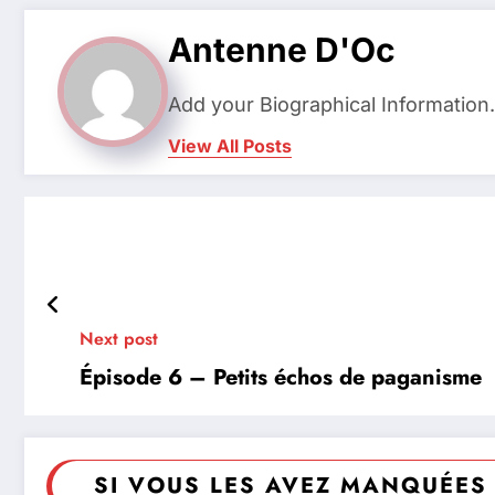
Antenne D'Oc
Add your Biographical Information
View All Posts
Next post
Épisode 6 – Petits échos de paganisme
SI VOUS LES AVEZ MANQUÉES 