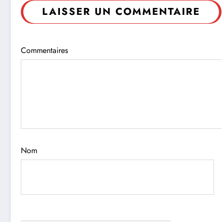
LAISSER UN COMMENTAIRE
Commentaires
Nom