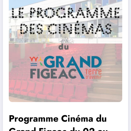
Programme Cinéma du