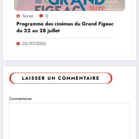
Soren
0
Programme des cinémas du Grand Figeac
du 22 au 28 juillet
22/07/2026
LAISSER UN COMMENTAIRE
Commentaires