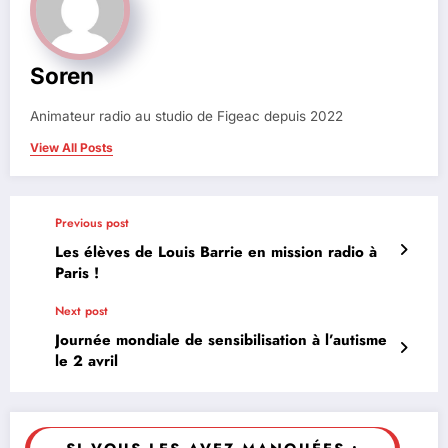
Soren
Animateur radio au studio de Figeac depuis 2022
View All Posts
Previous post
Les élèves de Louis Barrie en mission radio à
Paris !
Next post
Journée mondiale de sensibilisation à l’autisme
le 2 avril