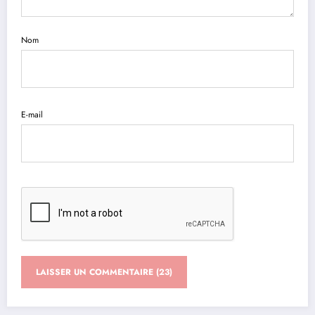
Nom
E-mail