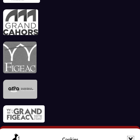
Cookies