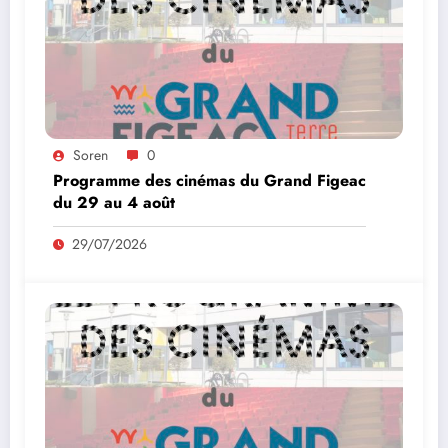
Soren
0
Programme des cinémas du Grand Figeac
du 29 au 4 août
29/07/2026