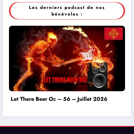
Les derniers podcast de nos
bénévoles :