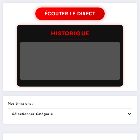
ÉCOUTER LE DIRECT
HISTORIQUE
Nos émissions :