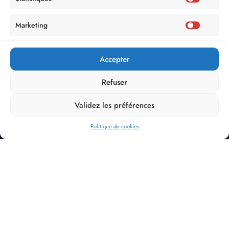
Marketing
Accepter
Refuser
Validez les préférences
Politique de cookies
Politique de Confidentialité
Mentions Légales
Politique de cookies (UE)