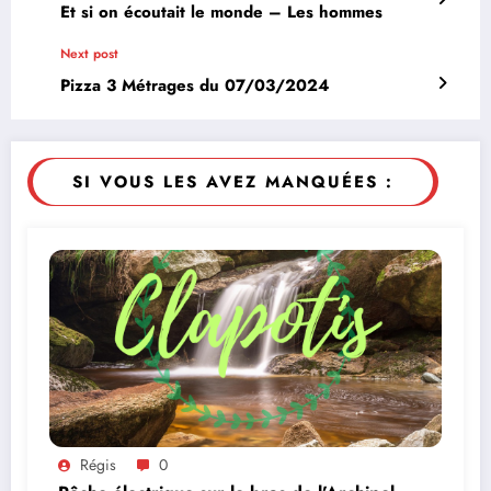
Et si on écoutait le monde – Les hommes
Next post
Pizza 3 Métrages du 07/03/2024
SI VOUS LES AVEZ MANQUÉES :
Régis
0