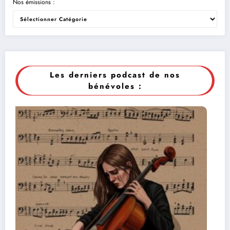
Nos émissions :
Les derniers podcast de nos
bénévoles :