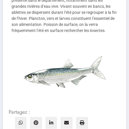
présente dans le département, notamment dans les
grandes rivières d’eau vive. Vivant souvent en bancs, les
ablettes se dispersent durant l’été pour se regrouper à la fin
de l’hiver. Plancton, vers et larves constituent l’essentiel de
son alimentation. Poisson de surface, on la verra
fréquemment l’été en surface rechercher les insectes.
Partagez :