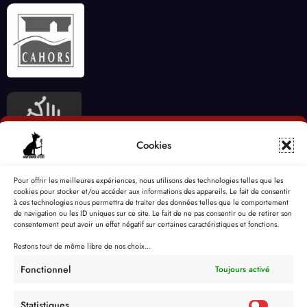
Cookies
Pour offrir les meilleures expériences, nous utilisons des technologies telles que les
cookies pour stocker et/ou accéder aux informations des appareils. Le fait de consentir
à ces technologies nous permettra de traiter des données telles que le comportement
de navigation ou les ID uniques sur ce site. Le fait de ne pas consentir ou de retirer son
consentement peut avoir un effet négatif sur certaines caractéristiques et fonctions.
Restons tout de même libre de nos choix...
Fonctionnel
Toujours activé
Statistiques