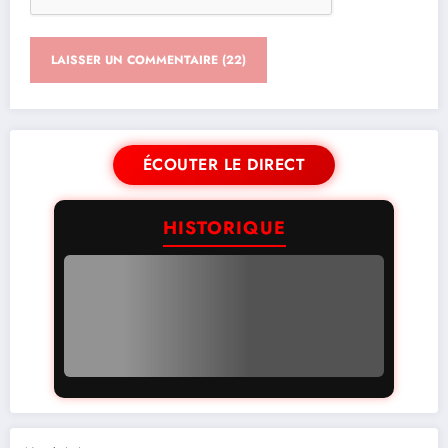
ÉCOUTER LE DIRECT
HISTORIQUE