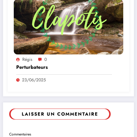
Régis
0
Perturbateurs
23/06/2025
LAISSER UN COMMENTAIRE
Commentaires