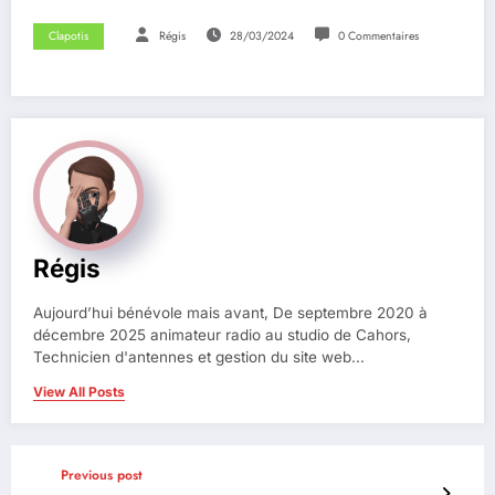
Clapotis
Régis
28/03/2024
0 Commentaires
Régis
Aujourd’hui bénévole mais avant, De septembre 2020 à
décembre 2025 animateur radio au studio de Cahors,
Technicien d'antennes et gestion du site web...
View All Posts
Previous post