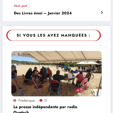
Next post
Des Livres émoi – Janvier 2024
SI VOUS LES AVEZ MANQUÉES :
Frederique
0
La presse indépendante par radio
Quetsch