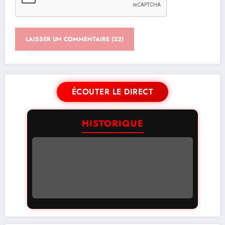
ÉCOUTER LE DIRECT
HISTORIQUE