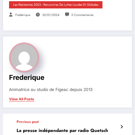
Les Résistantes 2023 - Rencontres De Luttes Locales Et Globales
Frederique
30/01/2024
0 Commentaires
Frederique
Animatrice au studio de Figeac depuis 2013
View All Posts
Previous post
La presse indépendante par radio Quetsch