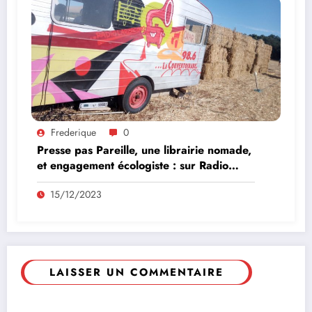
Frederique
0
Presse pas Pareille, une librairie nomade,
et engagement écologiste : sur Radio
Résistantes
15/12/2023
LAISSER UN COMMENTAIRE