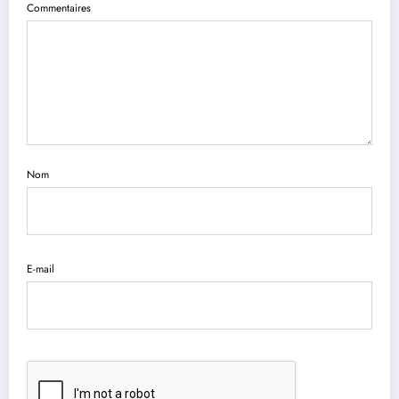
Commentaires
Nom
E-mail