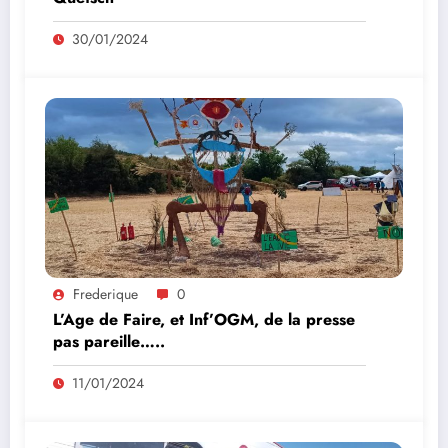
30/01/2024
Frederique
0
L’Age de Faire, et Inf’OGM, de la presse
pas pareille…..
11/01/2024