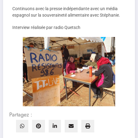
audio
Continuons avec la presse indépendante avec un média
espagnol sur la souveraineté alimentaire avec Stéphanie.
Interview réalisée par radio Quetsch
Partagez :