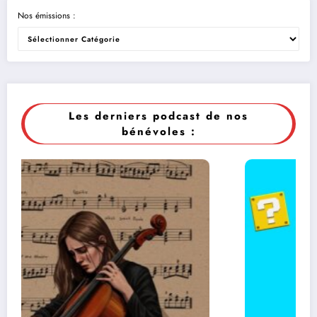
Nos émissions :
Les derniers podcast de nos
bénévoles :