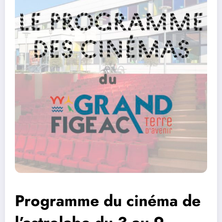
Programme du cinéma de