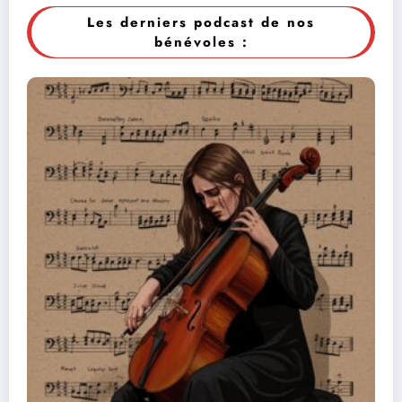
Les derniers podcast de nos
bénévoles :