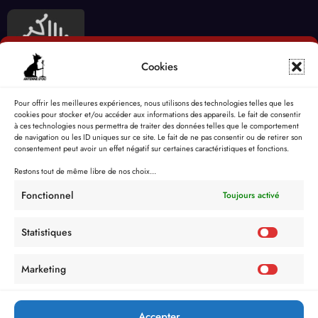
Cookies
Pour offrir les meilleures expériences, nous utilisons des technologies telles que les
cookies pour stocker et/ou accéder aux informations des appareils. Le fait de consentir
à ces technologies nous permettra de traiter des données telles que le comportement
de navigation ou les ID uniques sur ce site. Le fait de ne pas consentir ou de retirer son
consentement peut avoir un effet négatif sur certaines caractéristiques et fonctions.
Restons tout de même libre de nos choix...
Fonctionnel
Toujours activé
Statistiques
Marketing
Accepter