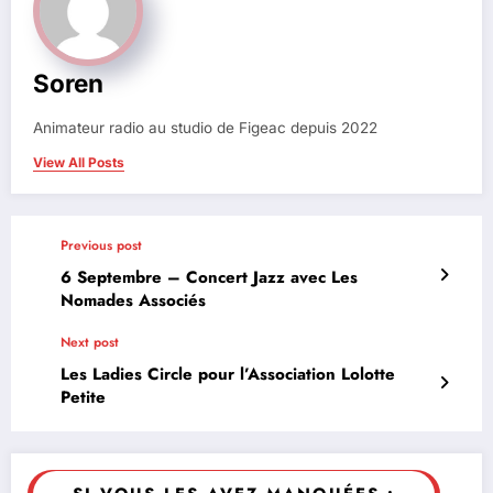
Soren
Animateur radio au studio de Figeac depuis 2022
View All Posts
Previous post
6 Septembre – Concert Jazz avec Les
Nomades Associés
Next post
Les Ladies Circle pour l’Association Lolotte
Petite