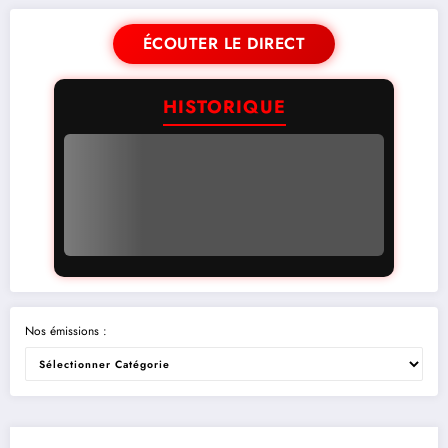
ÉCOUTER LE DIRECT
HISTORIQUE
Nos émissions :