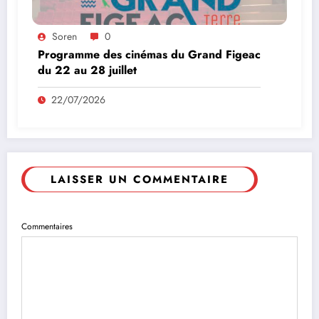
Soren
0
Programme des cinémas du Grand Figeac
du 22 au 28 juillet
22/07/2026
LAISSER UN COMMENTAIRE
Commentaires