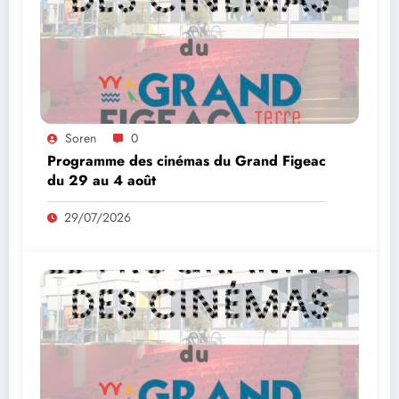
Soren
0
Programme des cinémas du Grand Figeac
du 29 au 4 août
29/07/2026