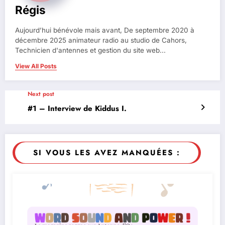
Régis
Aujourd’hui bénévole mais avant, De septembre 2020 à
décembre 2025 animateur radio au studio de Cahors,
Technicien d'antennes et gestion du site web...
View All Posts
Next post
#1 – Interview de Kiddus I.
SI VOUS LES AVEZ MANQUÉES :