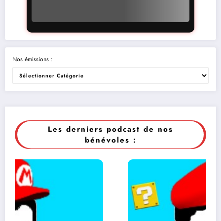
Nos émissions :
Les derniers podcast de nos
bénévoles :