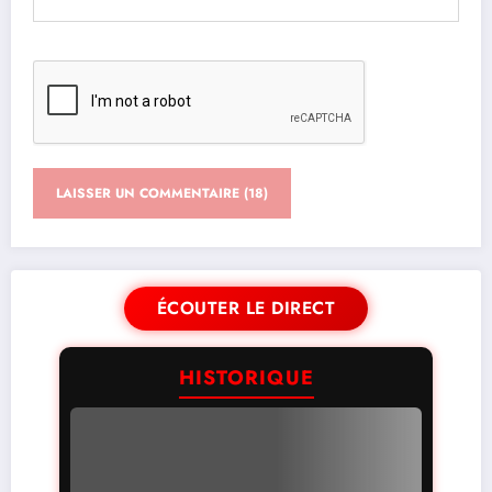
ÉCOUTER LE DIRECT
HISTORIQUE