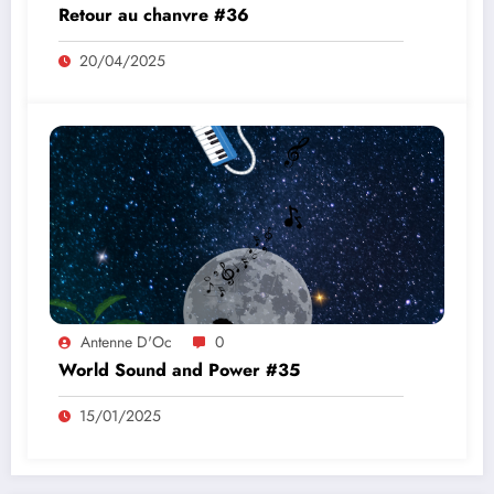
Retour au chanvre #36
20/04/2025
Antenne D'Oc
0
World Sound and Power #35
15/01/2025