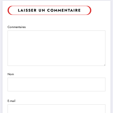
LAISSER UN COMMENTAIRE
Commentaires
Nom
E-mail