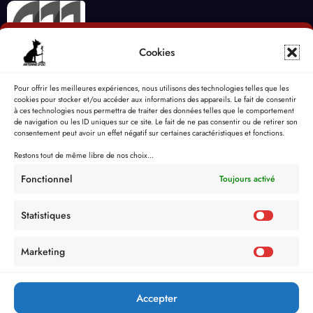
Cookies
Pour offrir les meilleures expériences, nous utilisons des technologies telles que les
cookies pour stocker et/ou accéder aux informations des appareils. Le fait de consentir
à ces technologies nous permettra de traiter des données telles que le comportement
de navigation ou les ID uniques sur ce site. Le fait de ne pas consentir ou de retirer son
consentement peut avoir un effet négatif sur certaines caractéristiques et fonctions.
Restons tout de même libre de nos choix...
Fonctionnel
Toujours activé
Statistiques
Marketing
Accepter