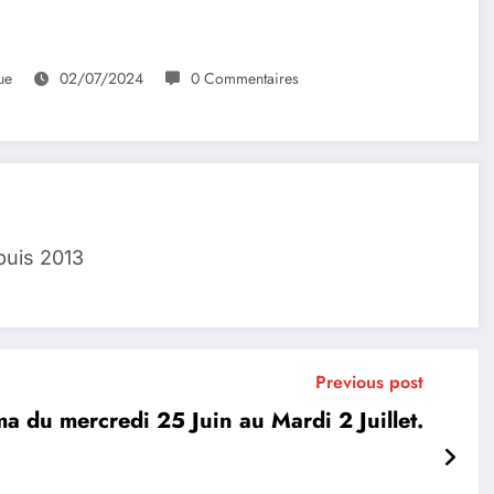
ue
02/07/2024
0 Commentaires
puis 2013
Previous post
 du mercredi 25 Juin au Mardi 2 Juillet.