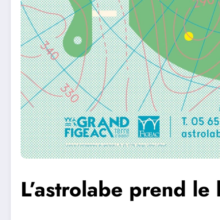
L’astrolabe prend le 