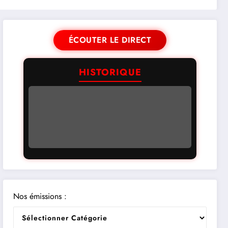
ÉCOUTER LE DIRECT
HISTORIQUE
Nos émissions :