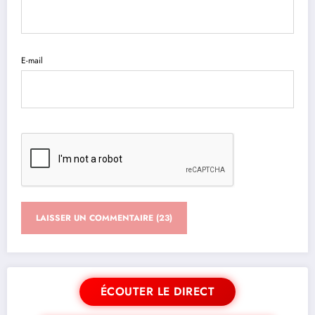
E-mail
ÉCOUTER LE DIRECT