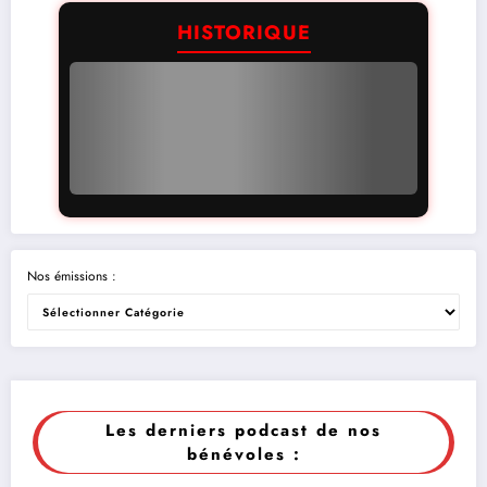
HISTORIQUE
Nos émissions :
Les derniers podcast de nos
bénévoles :