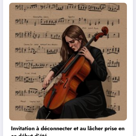
 lâcher prise en
Les réseaux de communication 