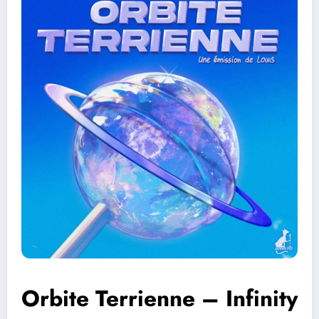
Orbite Terrienne – Infinity