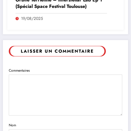
(Spécial Space Festival Toulouse)
19/08/2025
LAISSER UN COMMENTAIRE
Commentaires
Nom