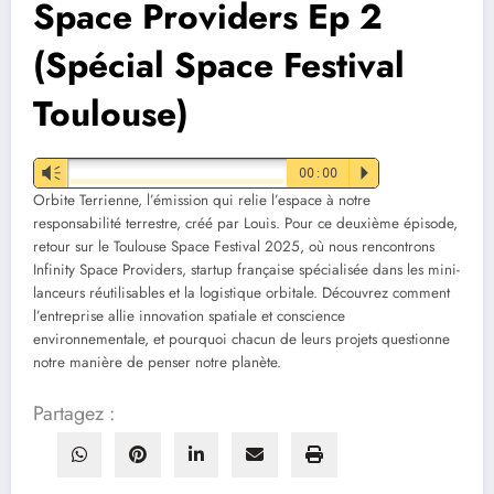
Space Providers Ep 2
(Spécial Space Festival
Toulouse)
Vm
00:00
P
Orbite Terrienne, l’émission qui relie l’espace à notre
responsabilité terrestre, créé par Louis. Pour ce deuxième épisode,
retour sur le Toulouse Space Festival 2025, où nous rencontrons
Infinity Space Providers, startup française spécialisée dans les mini-
lanceurs réutilisables et la logistique orbitale. Découvrez comment
l’entreprise allie innovation spatiale et conscience
environnementale, et pourquoi chacun de leurs projets questionne
notre manière de penser notre planète.
Partagez :