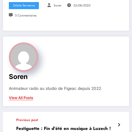
Orbite Terrienne
Soren
25/08/2025
0 Commentaires
Soren
Animateur radio au studio de Figeac depuis 2022
View All Posts
Previous post
Festiguette : Fin d’été en musique à Luzech !