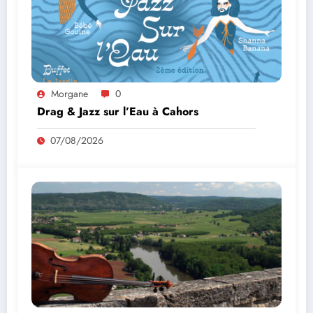
Morgane
0
Drag & Jazz sur l’Eau à Cahors
07/08/2026