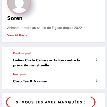
Soren
Animateur radio au studio de Figeac depuis 2022
View All Posts
Previous post
Ladies Circle Cahors – Action contre la
précarité menstruelle
Next post
Coco Tea & Naaman
SI VOUS LES AVEZ MANQUÉES :