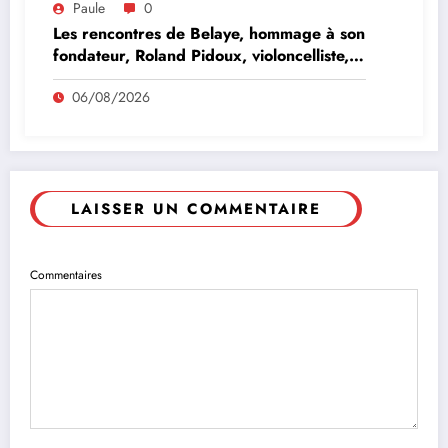
Paule
0
Les rencontres de Belaye, hommage à son
fondateur, Roland Pidoux, violoncelliste,
le vendredi 07 août 2026
06/08/2026
LAISSER UN COMMENTAIRE
Commentaires