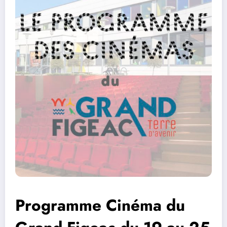
Programme Cinéma du