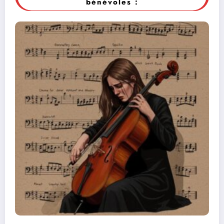
bénévoles :