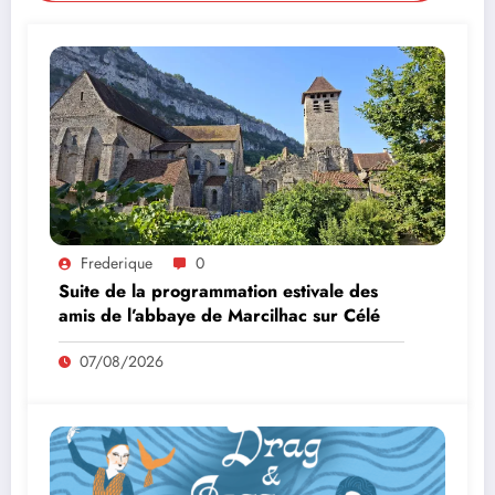
Frederique
0
Suite de la programmation estivale des
amis de l’abbaye de Marcilhac sur Célé
07/08/2026