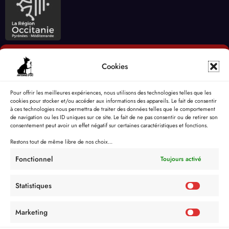
Cookies
Pour offrir les meilleures expériences, nous utilisons des technologies telles que les
cookies pour stocker et/ou accéder aux informations des appareils. Le fait de consentir
à ces technologies nous permettra de traiter des données telles que le comportement
de navigation ou les ID uniques sur ce site. Le fait de ne pas consentir ou de retirer son
consentement peut avoir un effet négatif sur certaines caractéristiques et fonctions.
Restons tout de même libre de nos choix...
Fonctionnel
Toujours activé
Statistiques
Marketing