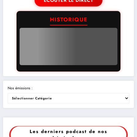
ÉCOUTER LE DIRECT
HISTORIQUE
Nos émissions :
Les derniers podcast de nos