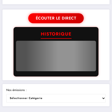
ÉCOUTER LE DIRECT
HISTORIQUE
Nos émissions :