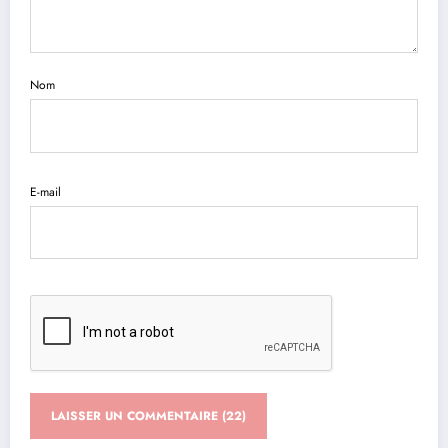
Nom
E-mail