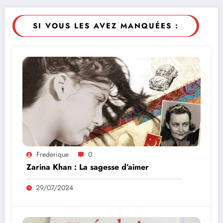
SI VOUS LES AVEZ MANQUÉES :
Frederique
0
Zarina Khan : La sagesse d’aimer
29/07/2024