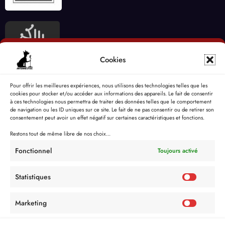
Cookies
Pour offrir les meilleures expériences, nous utilisons des technologies telles que les
cookies pour stocker et/ou accéder aux informations des appareils. Le fait de consentir
à ces technologies nous permettra de traiter des données telles que le comportement
de navigation ou les ID uniques sur ce site. Le fait de ne pas consentir ou de retirer son
consentement peut avoir un effet négatif sur certaines caractéristiques et fonctions.
Restons tout de même libre de nos choix...
Fonctionnel
Toujours activé
Statistiques
Marketing