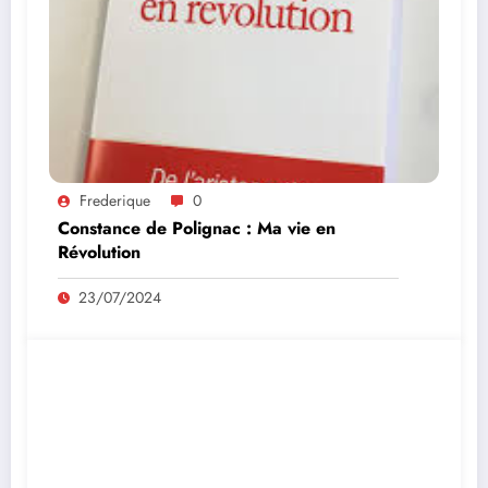
Frederique
0
Constance de Polignac : Ma vie en
Révolution
23/07/2024