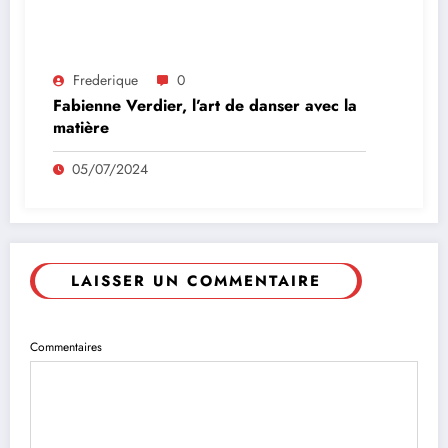
Frederique
0
Fabienne Verdier, l’art de danser avec la
matière
05/07/2024
LAISSER UN COMMENTAIRE
Commentaires