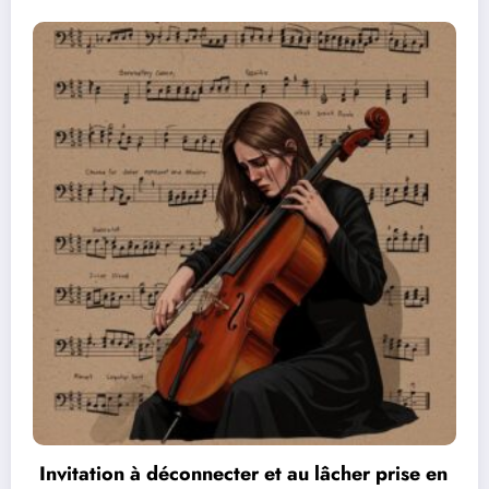
en
Les réseaux de communication entre les jeu