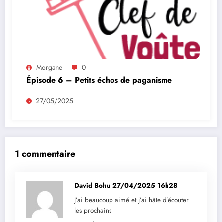
Morgane
0
Épisode 6 – Petits échos de paganisme
27/05/2025
1 commentaire
David Bohu
27/04/2025 16h28
J’ai beaucoup aimé et j’ai hâte d’écouter
les prochains