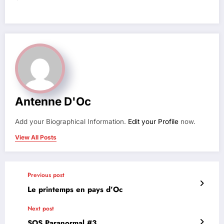
Antenne D'Oc
Add your Biographical Information.
Edit your Profile
now.
View All Posts
Previous post
Le printemps en pays d’Oc
Next post
SOS Paranormal #3