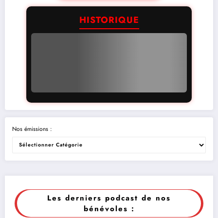
HISTORIQUE
Nos émissions :
Les derniers podcast de nos
bénévoles :