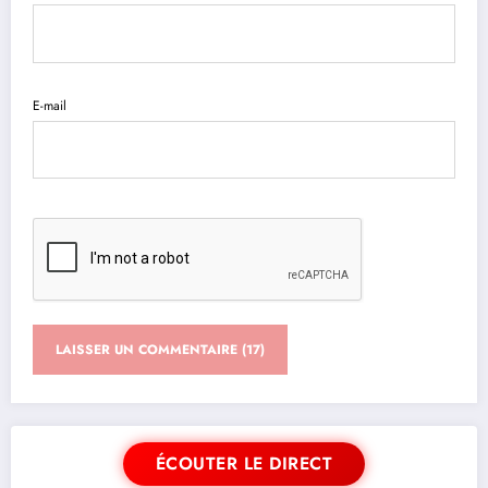
E-mail
ÉCOUTER LE DIRECT