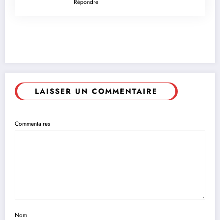
Répondre
LAISSER UN COMMENTAIRE
Commentaires
Nom