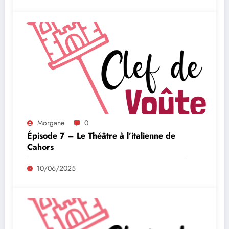
Morgane
0
Épisode 7 – Le Théâtre à l’italienne de
Cahors
10/06/2025