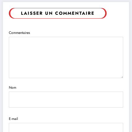
LAISSER UN COMMENTAIRE
Commentaires
Nom
E-mail