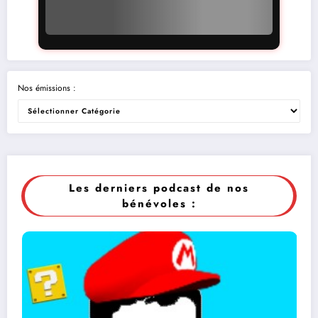
Nos émissions :
Les derniers podcast de nos
bénévoles :