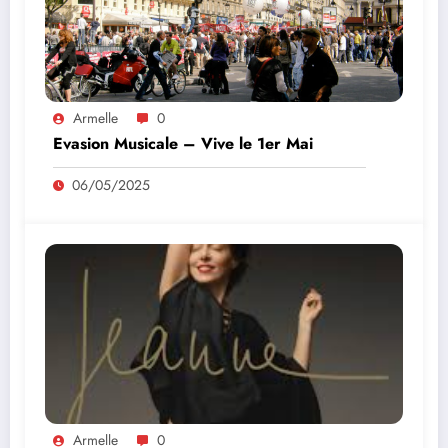
Armelle
0
Evasion Musicale – Vive le 1er Mai
06/05/2025
Armelle
0