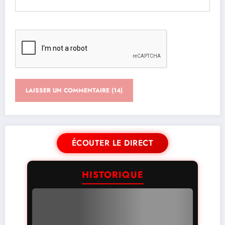
ÉCOUTER LE DIRECT
HISTORIQUE