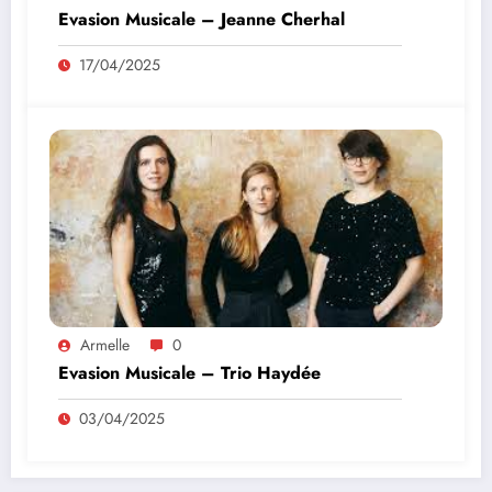
Evasion Musicale – Jeanne Cherhal
17/04/2025
Armelle
0
Evasion Musicale – Trio Haydée
03/04/2025