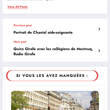
View All Posts
Previous post
Portrait de Chantal aide-soignante
Next post
Quizz Girafe avec les collégiens de Montcuq,
Radio Girafe
SI VOUS LES AVEZ MANQUÉES :