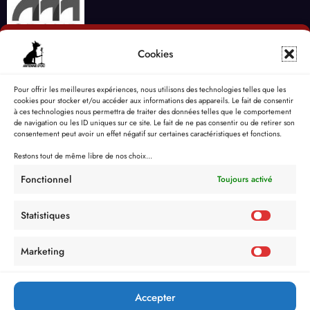
Cookies
Pour offrir les meilleures expériences, nous utilisons des technologies telles que les
cookies pour stocker et/ou accéder aux informations des appareils. Le fait de consentir
à ces technologies nous permettra de traiter des données telles que le comportement
de navigation ou les ID uniques sur ce site. Le fait de ne pas consentir ou de retirer son
consentement peut avoir un effet négatif sur certaines caractéristiques et fonctions.
Restons tout de même libre de nos choix...
Fonctionnel
Toujours activé
Statistiques
Marketing
Accepter