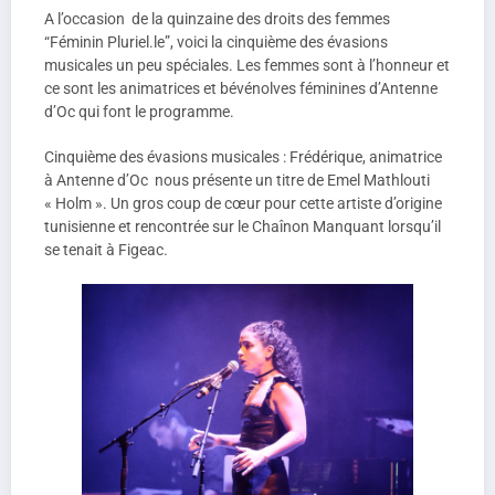
A l’occasion de la quinzaine des droits des femmes
“Féminin Pluriel.le”, voici la cinquième des évasions
musicales un peu spéciales. Les femmes sont à l’honneur et
ce sont les animatrices et bévénolves féminines d’Antenne
d’Oc qui font le programme.
Cinquième des évasions musicales : Frédérique, animatrice
à Antenne d’Oc nous présente un titre de Emel Mathlouti
« Holm ». Un gros coup de cœur pour cette artiste d’origine
tunisienne et rencontrée sur le Chaînon Manquant lorsqu’il
se tenait à Figeac.